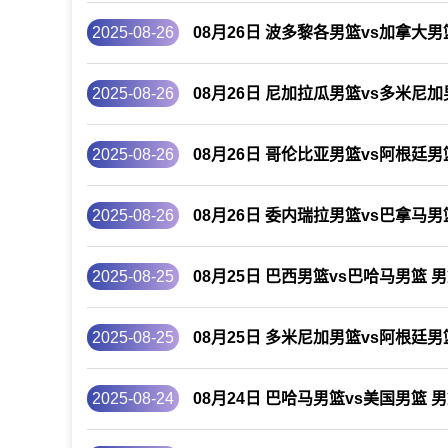
2025-08-26
08月26日 波多黎各男篮vs加拿大
2025-08-26
08月26日 尼加拉瓜男篮vs多米尼
2025-08-26
08月26日 哥伦比亚男篮vs阿根廷
2025-08-26
08月26日 委内瑞拉男篮vs巴拿马
2025-08-25
08月25日 巴西男篮vs巴哈马男篮
2025-08-25
08月25日 多米尼加男篮vs阿根廷
2025-08-24
08月24日 巴哈马男篮vs美国男篮