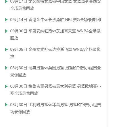
09月17日 尤文图特女篮vs中国女篮 女篮热身赛西安站
全场录像回放
09月14日 香港金牛vs长沙勇胜 NBL赛G全场录像回放
09月06日 印第安纳狂热vs芝加哥天空 WNBA全场录像
回放
09月05日 金州女武神vs达拉斯飞翼 WNBA全场录像回
放
08月30日 瑞典男篮vs英国男篮 男篮欧锦赛小组赛全场
录像回放
08月30日 格鲁吉亚男篮vs意大利男篮 男篮欧锦赛小组
赛全场录像回放
08月30日 比利时男篮vs冰岛男篮 男篮欧锦赛小组赛全
场录像回放