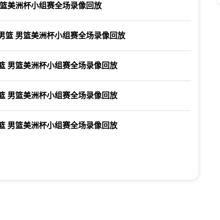
 男篮美洲杯小组赛全场录像回放
加男篮 男篮美洲杯小组赛全场录像回放
男篮 男篮美洲杯小组赛全场录像回放
男篮 男篮美洲杯小组赛全场录像回放
男篮 男篮美洲杯小组赛全场录像回放