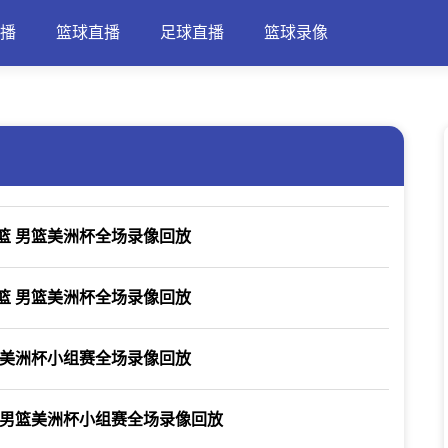
直播
篮球直播
足球直播
篮球录像
男篮 男篮美洲杯全场录像回放
男篮 男篮美洲杯全场录像回放
男篮美洲杯小组赛全场录像回放
篮 男篮美洲杯小组赛全场录像回放