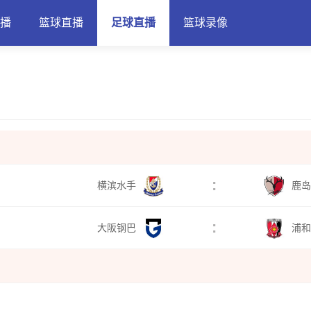
直播
篮球直播
足球直播
篮球录像
:
横滨水手
鹿岛
:
大阪钢巴
浦和