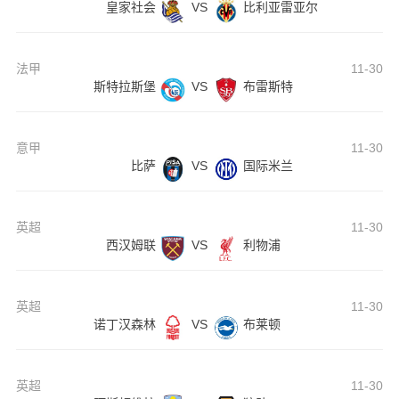
皇家社会
VS
比利亚雷亚尔
法甲
11-30
斯特拉斯堡
VS
布雷斯特
意甲
11-30
比萨
VS
国际米兰
英超
11-30
西汉姆联
VS
利物浦
英超
11-30
诺丁汉森林
VS
布莱顿
英超
11-30