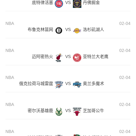
底特律活塞
VS
丹佛掘金
NBA
02-04
布鲁克林篮网
VS
洛杉矶湖人
NBA
02-04
迈阿密热火
VS
亚特兰大老鹰
NBA
02-04
俄克拉荷马城雷霆
VS
奥兰多魔术
NBA
02-04
密尔沃基雄鹿
VS
芝加哥公牛
NBA
02-04