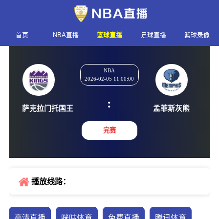
首页
NBA直播
篮球直播
足球直播
篮球录像
NBA
2026-02-05 11:00:00
:
萨克拉门托国王
孟菲斯
完赛
播放线路：
高清直播
咪咕体育
免费直播
腾讯体育