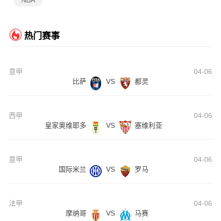
NBA
热门赛事
意甲
04-06
比萨
VS
都灵
西甲
04-06
皇家奥维耶多
VS
塞维利亚
意甲
04-06
国际米兰
VS
罗马
法甲
04-06
摩纳哥
VS
马赛