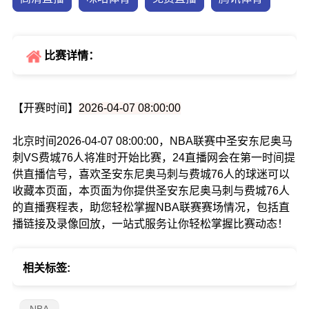
比赛详情：
【开赛时间】
2026-04-07 08:00:00
北京时间2026-04-07 08:00:00，NBA联赛中圣安东尼奥马
刺VS费城76人将准时开始比赛，24直播网会在第一时间提
供直播信号，喜欢圣安东尼奥马刺与费城76人的球迷可以
收藏本页面，本页面为你提供圣安东尼奥马刺与费城76人
的直播赛程表，助您轻松掌握NBA联赛赛场情况，包括直
播链接及录像回放，一站式服务让你轻松掌握比赛动态！
相关标签: