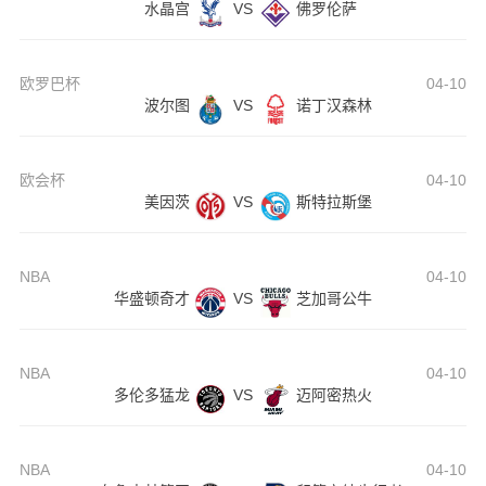
水晶宫
VS
佛罗伦萨
欧罗巴杯
04-10
波尔图
VS
诺丁汉森林
欧会杯
04-10
美因茨
VS
斯特拉斯堡
NBA
04-10
华盛顿奇才
VS
芝加哥公牛
NBA
04-10
多伦多猛龙
VS
迈阿密热火
NBA
04-10