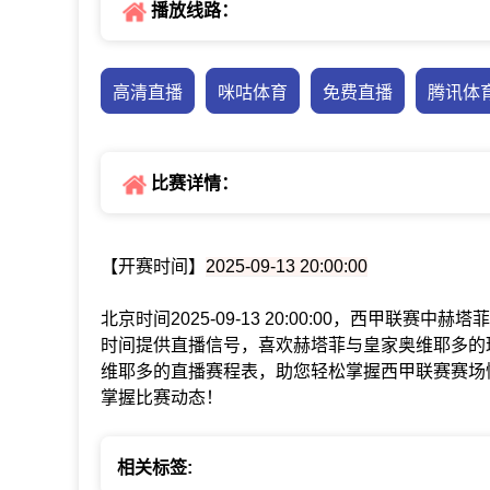
播放线路：
高清直播
咪咕体育
免费直播
腾讯体
比赛详情：
【开赛时间】
2025-09-13 20:00:00
北京时间2025-09-13 20:00:00，西甲联
时间提供直播信号，喜欢赫塔菲与皇家奥维耶多的
维耶多的直播赛程表，助您轻松掌握西甲联赛赛场
掌握比赛动态！
相关标签: