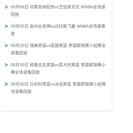
09月06日 印第安纳狂热vs芝加哥天空 WNBA全场录像
回放
09月05日 金州女武神vs达拉斯飞翼 WNBA全场录像回
放
08月30日 瑞典男篮vs英国男篮 男篮欧锦赛小组赛全场
录像回放
08月30日 格鲁吉亚男篮vs意大利男篮 男篮欧锦赛小组
赛全场录像回放
08月30日 比利时男篮vs冰岛男篮 男篮欧锦赛小组赛全
场录像回放