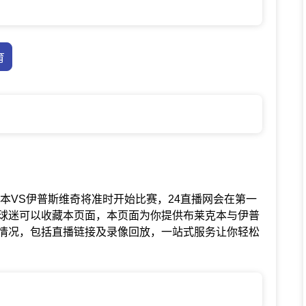
育
赛中布莱克本VS伊普斯维奇将准时开始比赛，24直播网会在第一
球迷可以收藏本页面，本页面为你提供布莱克本与伊普
情况，包括直播链接及录像回放，一站式服务让你轻松