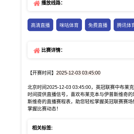
播放线路：
高清直播
咪咕体育
免费直播
腾讯体
比赛详情：
【开赛时间】
2025-12-03 03:45:00
北京时间2025-12-03 03:45:00，英冠联
时间提供直播信号，喜欢布莱克本与伊普斯维奇的
斯维奇的直播赛程表，助您轻松掌握英冠联赛赛场
掌握比赛动态！
相关标签: