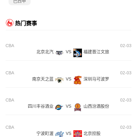
巴西甲
热门赛事
CBA
02-03
北京北汽
VS
福建晋江文旅
CBA
02-03
南京天之蓝
VS
深圳马可波罗
CBA
02-03
四川丰谷酒业
VS
山西汾酒股份
CBA
02-03
宁波町渥
VS
北京控股