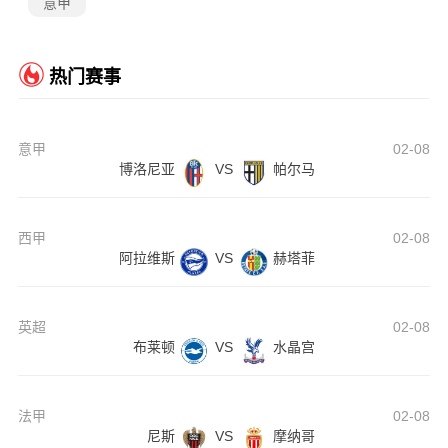
意甲
热门赛事
意甲
02-08
博洛尼亚
VS
帕尔马
西甲
02-08
阿拉维斯
VS
赫塔菲
英超
02-08
布莱顿
VS
水晶宫
法甲
02-08
尼斯
VS
摩纳哥