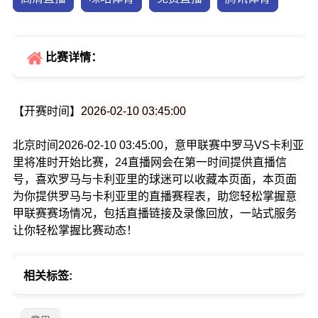
比赛详情：
【开赛时间】
2026-02-10 03:45:00
北京时间2026-02-10 03:45:00，意甲联赛中罗马VS卡利亚
里将准时开始比赛，24直播网会在第一时间提供直播信
号，喜欢罗马与卡利亚里的球迷可以收藏本页面，本页面
为你提供罗马与卡利亚里的直播赛程表，助您轻松掌握意
甲联赛赛场情况，包括直播链接及录像回放，一站式服务
让你轻松掌握比赛动态！
相关标签: