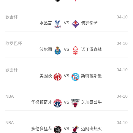
欧会杯
04-10
水晶宫
VS
佛罗伦萨
欧罗巴杯
04-10
波尔图
VS
诺丁汉森林
欧会杯
04-10
美因茨
VS
斯特拉斯堡
NBA
04-10
华盛顿奇才
VS
芝加哥公牛
NBA
04-10
多伦多猛龙
VS
迈阿密热火