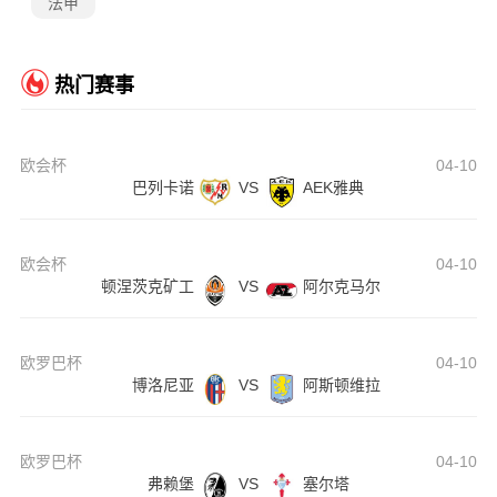
法甲
热门赛事
欧会杯
04-10
巴列卡诺
VS
AEK雅典
欧会杯
04-10
顿涅茨克矿工
VS
阿尔克马尔
欧罗巴杯
04-10
博洛尼亚
VS
阿斯顿维拉
欧罗巴杯
04-10
弗赖堡
VS
塞尔塔