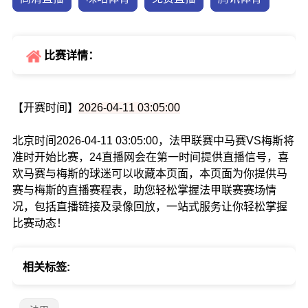
比赛详情：
【开赛时间】
2026-04-11 03:05:00
北京时间2026-04-11 03:05:00，法甲联赛中马赛VS梅斯将
准时开始比赛，24直播网会在第一时间提供直播信号，喜
欢马赛与梅斯的球迷可以收藏本页面，本页面为你提供马
赛与梅斯的直播赛程表，助您轻松掌握法甲联赛赛场情
况，包括直播链接及录像回放，一站式服务让你轻松掌握
比赛动态！
相关标签: