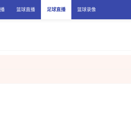
直播
篮球直播
足球直播
篮球录像