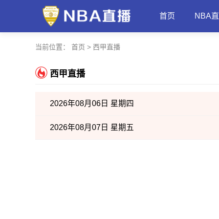
首页
NBA
当前位置：
首页
>
西甲直播
西甲直播
2026年08月06日 星期四
2026年08月07日 星期五