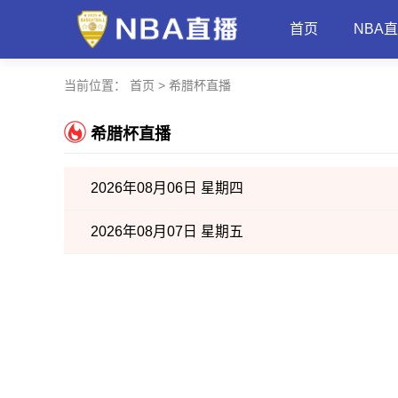
首页
NBA
当前位置：
首页
>
希腊杯直播
希腊杯直播
2026年08月06日 星期四
2026年08月07日 星期五