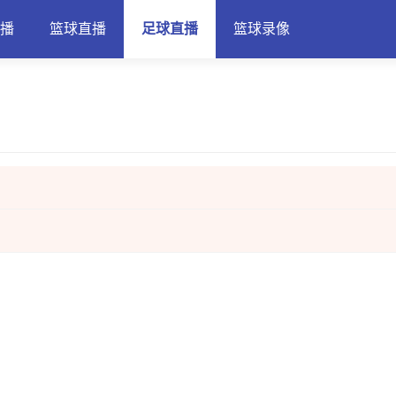
直播
篮球直播
足球直播
篮球录像