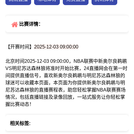
比赛详情：
【开赛时间】
2025-12-03 09:00:00
北京时间2025-12-03 09:00:00，NBA联赛中新奥尔良鹈鹕
VS明尼苏达森林狼将准时开始比赛，24直播网会在第一时
间提供直播信号，喜欢新奥尔良鹈鹕与明尼苏达森林狼的
球迷可以收藏本页面，本页面为你提供新奥尔良鹈鹕与明
尼苏达森林狼的直播赛程表，助您轻松掌握NBA联赛赛场
情况，包括直播链接及录像回放，一站式服务让你轻松掌
握比赛动态！
相关标签: