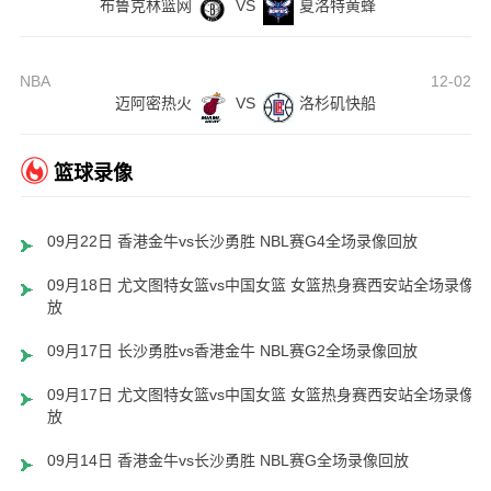
布鲁克林篮网
VS
夏洛特黄蜂
NBA
12-02
迈阿密热火
VS
洛杉矶快船
篮球录像
09月22日 香港金牛vs长沙勇胜 NBL赛G4全场录像回放
09月18日 尤文图特女篮vs中国女篮 女篮热身赛西安站全场录像回
放
09月17日 长沙勇胜vs香港金牛 NBL赛G2全场录像回放
09月17日 尤文图特女篮vs中国女篮 女篮热身赛西安站全场录像回
放
09月14日 香港金牛vs长沙勇胜 NBL赛G全场录像回放