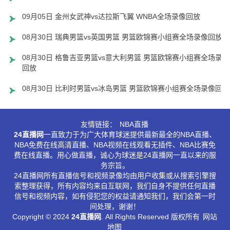
09月05日 金州女武神vs达拉斯飞翼 WNBA全场录像回放
08月30日 瑞典男篮vs英国男篮 男篮欧锦赛小组赛全场录像回放
08月30日 格鲁吉亚男篮vs意大利男篮 男篮欧锦赛小组赛全场录像
回放
08月30日 比利时男篮vs冰岛男篮 男篮欧锦赛小组赛全场录像回放
友情链接：
NBA直播
24直播网
一直致力于为广大体育球迷提供最新最全的NBA直播、
NBA免费在线高清直播、NBA视频在线观看无插件、NBA比赛免
费在线直播。用心做直播，诚心为球迷是24直播网一直以来的服
务宗旨。
24直播网所有直播信号和视频录像均由用户收集或从搜索引擎搜
索整理获得，所有内容均来自互联网，我们自身不提供任何直播
信号和视频内容，如有侵犯您的权益请通知我们，我们会第一时
间处理，谢谢！
Copyright © 2024
24直播网
. All Rights Reserved 版权所有
网站
地图