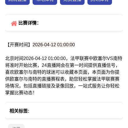
比赛详情：
【开赛时间】
2026-04-12 01:00:00
北京时间2026-04-12 01:00:00，法甲联赛中欧塞尔VS南特
将准时开始比赛，24直播网会在第一时间提供直播信号，
喜欢欧塞尔与南特的球迷可以收藏本页面，本页面为你提
供欧塞尔与南特的直播赛程表，助您轻松掌握法甲联赛赛
场情况，包括直播链接及录像回放，一站式服务让你轻松
掌握比赛动态！
相关标签: